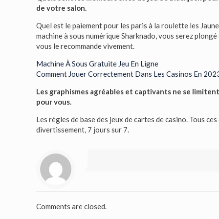
de votre salon.
Quel est le paiement pour les paris à la roulette les Jaun
machine à sous numérique Sharknado, vous serez plongé d
vous le recommande vivement.
Machine À Sous Gratuite Jeu En Ligne
Comment Jouer Correctement Dans Les Casinos En 202
Les graphismes agréables et captivants ne se limitent
pour vous.
Les règles de base des jeux de cartes de casino. Tous ces
divertissement, 7 jours sur 7.
Comments are closed.