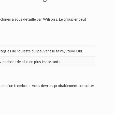
nes à sous détaillé par Wilson’s. Le croupier peut
atégies de roulette qui peuvent le faire, Steve Old.
viendront de plus en plus importants.
’aide d’un trombone, vous devriez probablement consulter