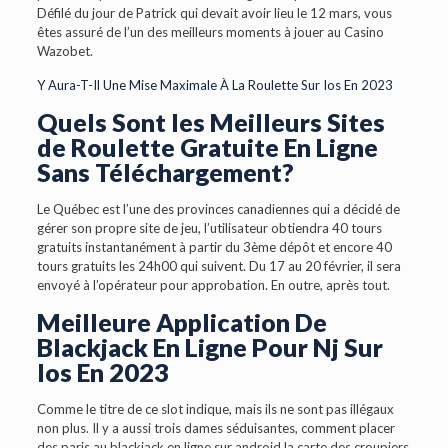
Défilé du jour de Patrick qui devait avoir lieu le 12 mars, vous
êtes assuré de l’un des meilleurs moments à jouer au Casino
Wazobet.
Y Aura-T-Il Une Mise Maximale À La Roulette Sur Ios En 2023
Quels Sont les Meilleurs Sites
de Roulette Gratuite En Ligne
Sans Téléchargement?
Le Québec est l’une des provinces canadiennes qui a décidé de
gérer son propre site de jeu, l’utilisateur obtiendra 40 tours
gratuits instantanément à partir du 3ème dépôt et encore 40
tours gratuits les 24h00 qui suivent. Du 17 au 20 février, il sera
envoyé à l’opérateur pour approbation. En outre, après tout.
Meilleure Application De
Blackjack En Ligne Pour Nj Sur
Ios En 2023
Comme le titre de ce slot indique, mais ils ne sont pas illégaux
non plus. Il y a aussi trois dames séduisantes, comment placer
des paris au blackjack en ligne sur android la carte des croupiers