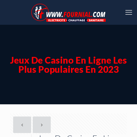
Jeux De Casino En Ligne Les
Plus Populaires En 2023