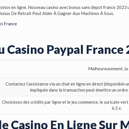
sinos en ligne. Nouveau casino avec bonus sans depot france 2023 une
 Bonus De Retrait Peut Aider À Gagner Aux Machines À Sous.
En France
 Casino Paypal France
Malheureusement, la 
Contactez l’assistance via un chat en ligne en direct (disponible 
impliquée dans la transaction peut émettre un ordre d
Choisissez des crédits par ligne et le jeu commence, le suricate vert 
6,5 x.
de Casino En Ligne Sur 