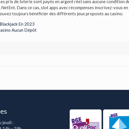
Les prix de loterie sont payés en argent réel sans aucune condition d
 NetEnt. Dans ce cas, slot apps avec récompenses inscrivez-vous en u
ouvez toujours bénéficier des différents jeux proposés au casino.
 Blackjack En 2023
Casino Aucun Dépôt
res
 jeudi :
t 14h – 18h