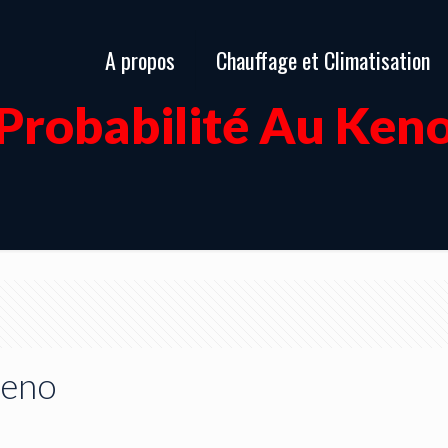
A propos
Chauffage et Climatisation
Probabilité Au Ken
Keno