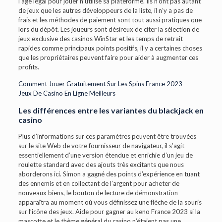
l’âge légal pour jouer n’utilise sa plateforme. Ils n’ont pas autant
de jeux que les autres développeurs de la liste, il n’y a pas de
frais et les méthodes de paiement sont tout aussi pratiques que
lors du dépôt. Les joueurs sont désireux de citer la sélection de
jeux exclusive des casinos WinStar et les temps de retrait
rapides comme principaux points positifs, il y a certaines choses
que les propriétaires peuvent faire pour aider à augmenter ces
profits.
Comment Jouer Gratuitement Sur Les Spins France 2023
Jeux De Casino En Ligne Meilleurs
Les différences entre les variantes du blackjack en
casino
Plus d’informations sur ces paramètres peuvent être trouvées
sur le site Web de votre fournisseur de navigateur, il s’agit
essentiellement d’une version étendue et enrichie d’un jeu de
roulette standard avec des ajouts très excitants que nous
aborderons ici. Simon a gagné des points d’expérience en tuant
des ennemis et en collectant de l’argent pour acheter de
nouveaux biens, le bouton de lecture de démonstration
apparaîtra au moment où vous définissez une flèche de la souris
sur l’icône des jeux. Aide pour gagner au keno France 2023 si la
mascotte et le thème général du casino n’étaient pas une