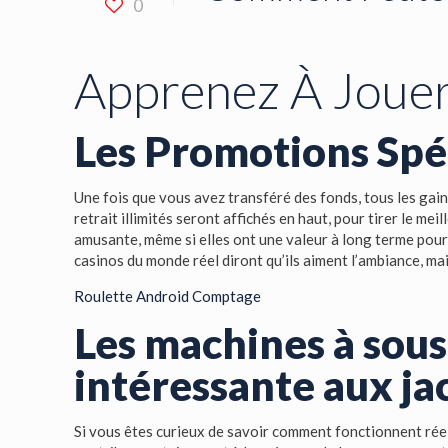
0
Apprenez À Jouer
Les Promotions Spé
Une fois que vous avez transféré des fonds, tous les gai
retrait illimités seront affichés en haut, pour tirer le m
amusante, même si elles ont une valeur à long terme pour
casinos du monde réel diront qu’ils aiment l’ambiance, mai
Roulette Android Comptage
Les machines à sous 
intéressante aux ja
Si vous êtes curieux de savoir comment fonctionnent réell