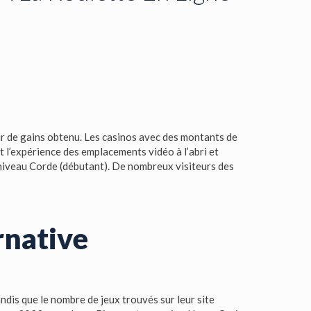
ur de gains obtenu. Les casinos avec des montants de
nt l’expérience des emplacements vidéo à l’abri et
 niveau Corde (débutant). De nombreux visiteurs des
rnative
ndis que le nombre de jeux trouvés sur leur site