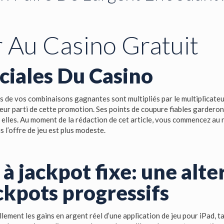
 Au Casino Gratuit
ciales Du Casino
ns de vos combinaisons gagnantes sont multipliés par le multiplicate
eilleur parti de cette promotion. Ses points de coupure fiables gardero
 elles. Au moment de la rédaction de cet article, vous commencez au
s l’offre de jeu est plus modeste.
à jackpot fixe: une alte
ckpots progressifs
ement les gains en argent réel d’une application de jeu pour iPad, ta