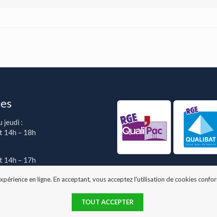
res
 jeudi :
t 14h – 18h
t 14h – 17h
expérience en ligne. En acceptant, vous acceptez l'utilisation de cookies conf
TOUT ACCEPTER
Nos tarifs
Mentions l